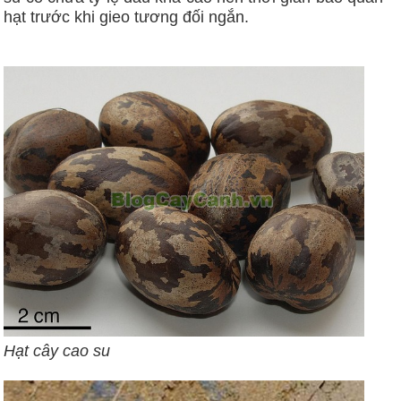
hạt trước khi gieo tương đối ngắn.
Hạt cây cao su