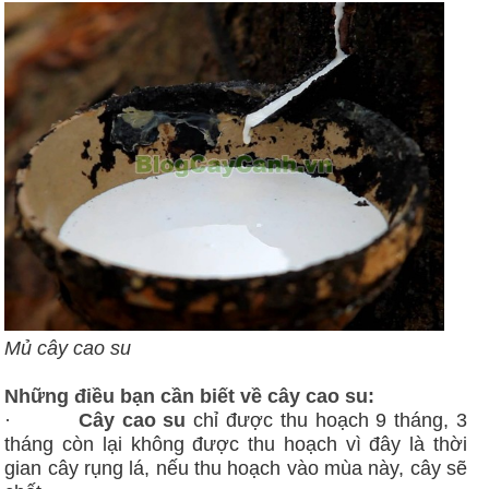
Mủ cây cao su
Những điều bạn cần biết về cây cao su:
·
Cây cao su
chỉ được thu hoạch 9 tháng, 3
tháng còn lại không được thu hoạch vì đây là thời
gian cây rụng lá, nếu thu hoạch vào mùa này, cây sẽ