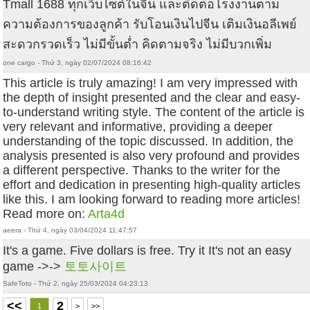
Tmall 1688 ทุกเว็บไซต์ในจีน และติดต่อโรงงานตาม
ความต้องการของลูกค้า รับโอนเงินไปจีน เติมเงินอลีเพย์
สะดวกรวดเร็ว ไม่มีขั้นต่ำ คิดตามจริง ไม่มีบวกเพิ่ม
one cargo - Thứ 3, ngày 02/07/2024 08:16:42
This article is truly amazing! I am very impressed with
the depth of insight presented and the clear and easy-
to-understand writing style. The content of the article is
very relevant and informative, providing a deeper
understanding of the topic discussed. In addition, the
analysis presented is also very profound and provides
a different perspective. Thanks to the writer for the
effort and dedication in presenting high-quality articles
like this. I am looking forward to reading more articles!
Read more on:
Arta4d
aeera - Thứ 4, ngày 03/04/2024 11:47:57
It's a game. Five dollars is free. Try it It's not an easy
game ->->
토토사이트
SafeToto - Thứ 2, ngày 25/03/2024 04:23:13
<<
2
1
>
>>