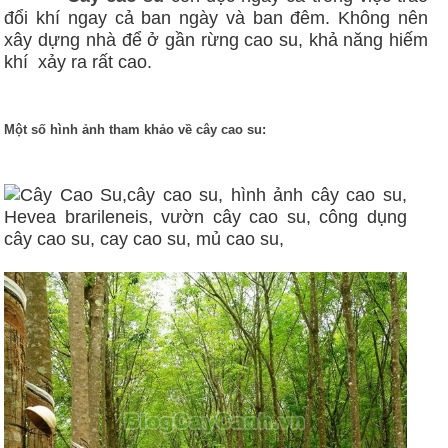
đổi khí ngay cả ban ngày và ban đêm. Không nên
xây dựng nhà để ở gần rừng cao su, khả năng hiếm
khí xảy ra rất cao.
Một số hình ảnh tham khảo về cây cao su: