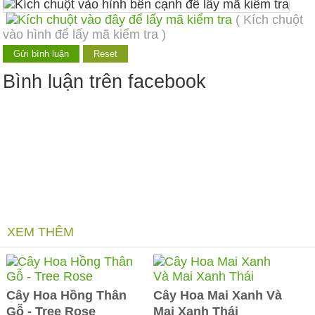
( Kích chuột
vào hình để lấy mã kiểm tra )
Bình luận trên facebook
XEM THÊM
Cây Hoa Hồng Thân
Cây Hoa Mai Xanh Và
Gỗ - Tree Rose
Mai Xanh Thái