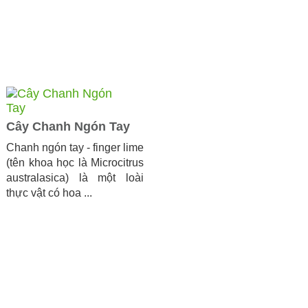
Cây Chanh Ngón Tay
Chanh ngón tay - finger lime
(tên khoa học là Microcitrus
australasica) là một loài
thực vật có hoa ...