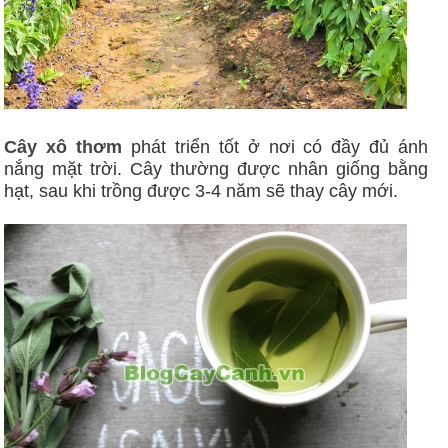
Cây xô thơm
phát triển tốt ở nơi có đầy đủ ánh
nắng mặt trời. Cây thường được nhân giống bằng
hạt, sau khi trồng được 3-4 năm sẽ thay cây mới.