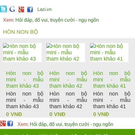
Lazi.vn
Xem:
Hỏi đáp, đố vui, truyện cười - ngụ ngôn
HÒN NON BỘ
Hòn non bộ
Hòn non bộ
Hòn non bộ
mini - mẫu
mini - mẫu
mini - mẫu
tham khảo 43
tham khảo 42
tham khảo 41
Hòn non bộ
Hòn non bộ
Hòn non bộ
mini - mẫu
mini - mẫu
mini - mẫu
tham khảo 43
tham khảo 42
tham khảo 41
0 VNĐ
0 VNĐ
0 VNĐ
Xem:
Hỏi đáp, đố vui, truyện cười - ngụ ngôn