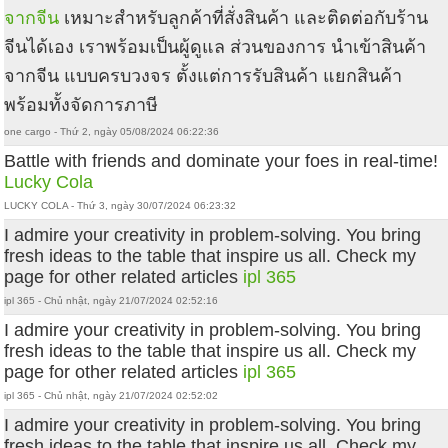
จากจีน
เหมาะสำหรับลูกค้าที่สั่งสินค้า และติดต่อกับร้าน
จีนได้เอง เราพร้อมเป็นผู้ดูแล ส่วนของการ นำเข้าสินค้า
จากจีน แบบครบวงจร ตั้งแต่การรับสินค้า แยกสินค้า
พร้อมทั้งจัดการภาษี
one cargo - Thứ 2, ngày 05/08/2024 06:22:36
Battle with friends and dominate your foes in real-time!
Lucky Cola
LUCKY COLA - Thứ 3, ngày 30/07/2024 06:23:32
I admire your creativity in problem-solving. You bring
fresh ideas to the table that inspire us all. Check my
page for other related articles
ipl 365
ipl 365 - Chủ nhật, ngày 21/07/2024 02:52:16
I admire your creativity in problem-solving. You bring
fresh ideas to the table that inspire us all. Check my
page for other related articles
ipl 365
ipl 365 - Chủ nhật, ngày 21/07/2024 02:52:02
I admire your creativity in problem-solving. You bring
fresh ideas to the table that inspire us all. Check my