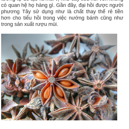
có quan hệ họ hàng gì. Gần đây, đại hồi được người
phương Tây sử dụng như là chất thay thế rẻ tiền
hơn cho tiểu hồi trong việc nướng bánh cũng như
trong sản xuất rượu mùi.