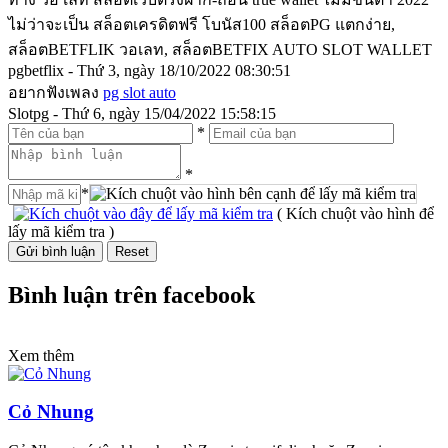
ไม่ว่าจะเป็น สล็อตเครดิตฟรี โบนัส100 สล็อตPG แตกง่าย,
สล็อตBETFLIK วอเลท, สล็อตBETFIX AUTO SLOT WALLET
pgbetflix - Thứ 3, ngày 18/10/2022 08:30:51
อยากฟังเพลง
pg slot auto
Slotpg - Thứ 6, ngày 15/04/2022 15:58:15
*
*
*
( Kích chuột vào hình để
lấy mã kiểm tra )
Bình luận trên facebook
Xem thêm
Cỏ Nhung