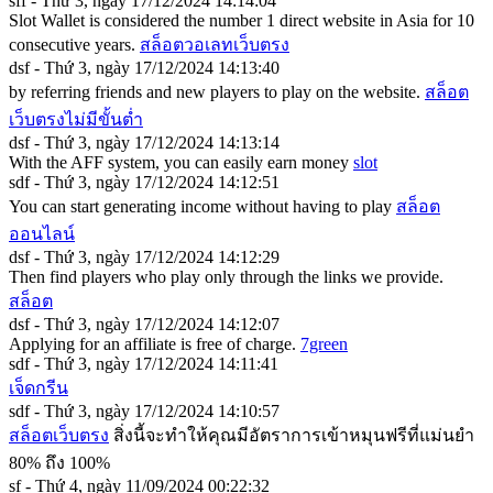
sff - Thứ 3, ngày 17/12/2024 14:14:04
Slot Wallet is considered the number 1 direct website in Asia for 10
consecutive years.
สล็อตวอเลทเว็บตรง
dsf - Thứ 3, ngày 17/12/2024 14:13:40
by referring friends and new players to play on the website.
สล็อต
เว็บตรงไม่มีขั้นต่ำ
dsf - Thứ 3, ngày 17/12/2024 14:13:14
With the AFF system, you can easily earn money
slot
sdf - Thứ 3, ngày 17/12/2024 14:12:51
You can start generating income without having to play
สล็อต
ออนไลน์
dsf - Thứ 3, ngày 17/12/2024 14:12:29
Then find players who play only through the links we provide.
สล็อต
dsf - Thứ 3, ngày 17/12/2024 14:12:07
Applying for an affiliate is free of charge.
7green
sdf - Thứ 3, ngày 17/12/2024 14:11:41
เจ็ดกรีน
sdf - Thứ 3, ngày 17/12/2024 14:10:57
สล็อตเว็บตรง
สิ่งนี้จะทำให้คุณมีอัตราการเข้าหมุนฟรีที่แม่นยำ
80% ถึง 100%
sf - Thứ 4, ngày 11/09/2024 00:22:32