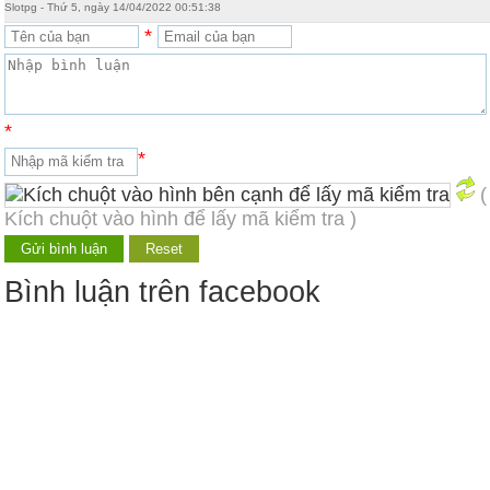
Slotpg - Thứ 5, ngày 14/04/2022 00:51:38
*
*
*
(
Kích chuột vào hình để lấy mã kiểm tra )
Bình luận trên facebook