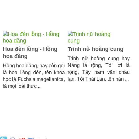
Hoa đèn lồng - Hồng
Trinh nữ hoàng cung
hoa đăng
Trinh nữ hoàng cung hay
Náng lá rộng, Tỏi lơi lá
Hồng hoa đăng, hay còn gọi
rộng, Tây nam văn châu
là hoa Lồng đèn, tên khoa
lan, Tỏi Thái Lan, tên hán ...
học là Fuchsia magellanica,
là một loài thực ...