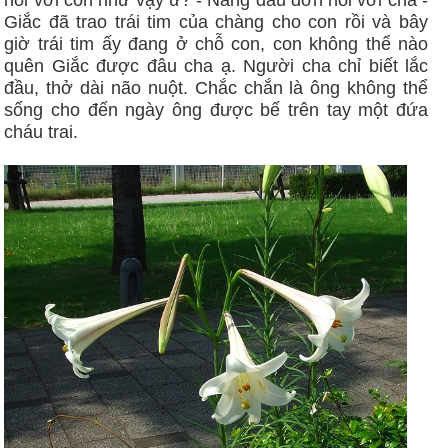
Giắc đã trao trái tim của chàng cho con rồi và bây
giờ trái tim ấy đang ở chỗ con, con không thể nào
quên Giắc được đâu cha ạ. Người cha chỉ biết lắc
đầu, thở dài não nuột. Chắc chắn là ông không thể
sống cho đến ngày ông được bế trên tay một đứa
cháu trai.