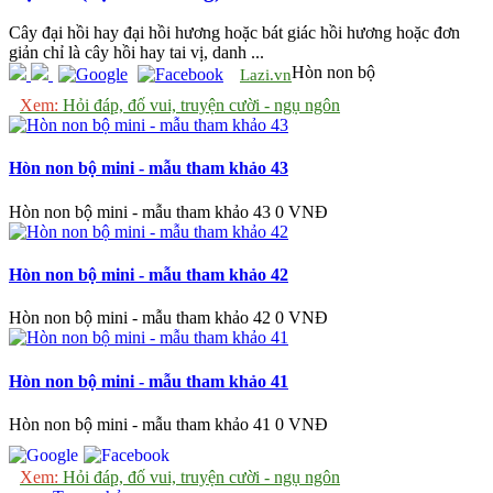
Cây đại hồi hay đại hồi hương hoặc bát giác hồi hương hoặc đơn
giản chỉ là cây hồi hay tai vị, danh ...
Hòn non bộ
Lazi.vn
Xem:
Hỏi đáp, đố vui, truyện cười - ngụ ngôn
Hòn non bộ mini - mẫu tham khảo 43
Hòn non bộ mini - mẫu tham khảo 43
0 VNĐ
Hòn non bộ mini - mẫu tham khảo 42
Hòn non bộ mini - mẫu tham khảo 42
0 VNĐ
Hòn non bộ mini - mẫu tham khảo 41
Hòn non bộ mini - mẫu tham khảo 41
0 VNĐ
Xem:
Hỏi đáp, đố vui, truyện cười - ngụ ngôn