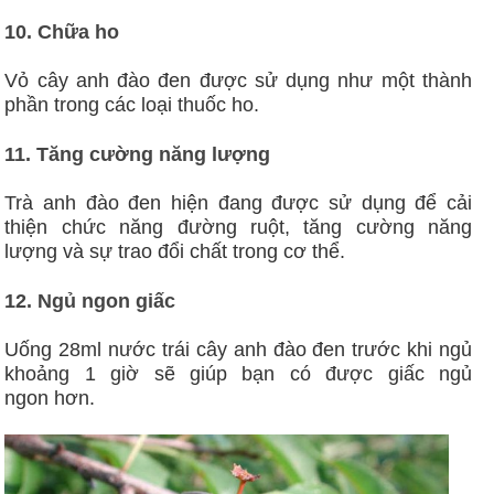
10. Chữa ho
Vỏ cây anh đào đen được sử dụng như một thành
phần trong các loại thuốc ho.
11. Tăng cường năng lượng
Trà anh đào đen hiện đang được sử dụng để cải
thiện chức năng đường ruột, tăng cường năng
lượng và sự trao đổi chất trong cơ thể.
12. Ngủ ngon giấc
Uống 28ml nước trái cây anh đào đen trước khi ngủ
khoảng 1 giờ sẽ giúp bạn có được giấc ngủ
ngon hơn.