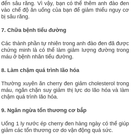
đến sâu răng. Vì vậy, bạn có thể thêm anh đào đen
vào chế độ ăn uống của bạn để giảm thiểu nguy cơ
bị sâu răng.
7. Chữa bệnh tiểu đường
Các thành phần tự nhiên trong anh đào đen đã được
chứng minh là có thể làm giảm lượng đường trong
máu ở bệnh nhân tiểu đường.
8. Làm chậm quá trình lão hóa
Thường xuyên ăn cherry đen giảm cholesterol trong
máu, ngăn chặn suy giảm thị lực do lão hóa và làm
chậm quá trình lão hóa.
9. Ngăn ngừa tổn thương cơ bắp
Uống 1 ly nước ép cherry đen hàng ngày có thể giúp
giảm các tổn thương cơ do vận động quá sức.