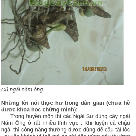
Củ ngải năm ông
Những lời nói thực hư trong dân gian (chưa hề
được khoa học chứng minh
):
Trong huyền môn thì các Ngải Sư dùng cây ngải
Năm Ông ở rất nhiều lĩnh vực : Khi luyện cả chậu
ngải thì công năng thường được dùng để cầu tài lộc