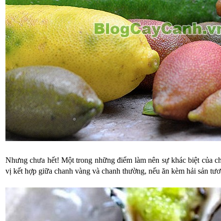
Nhưng chưa hết! Một trong những điểm làm nên sự khác biệt của ch
vị kết hợp giữa chanh vàng và chanh thường, nếu ăn kèm hải sản tươi 