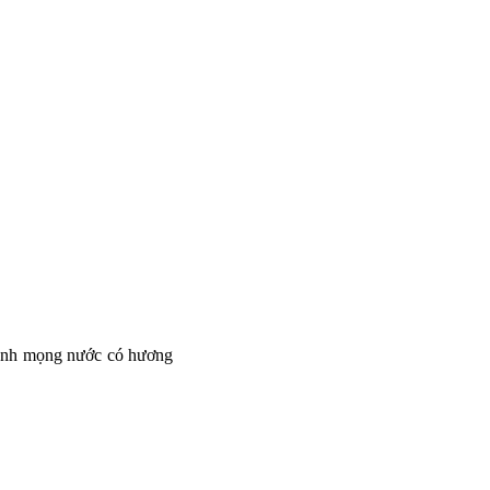
chanh mọng nước có hương