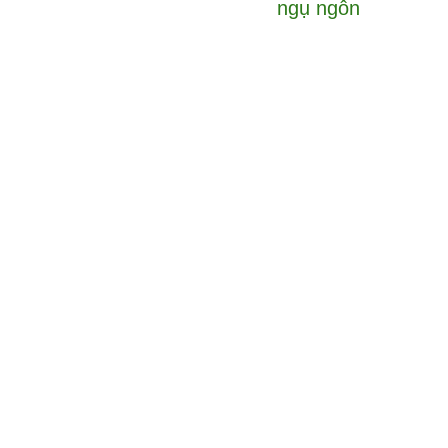
ngụ ngôn