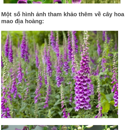
Một số hình ảnh tham khảo thêm về cây hoa
mao địa hoàng: