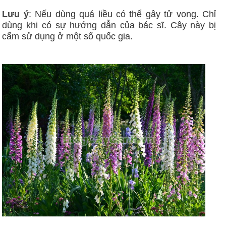
Lưu ý
: Nếu dùng quá liều có thể gây tử vong. Chỉ
dùng khi có sự hướng dẫn của bác sĩ. Cây này bị
cấm sử dụng ở một số quốc gia.